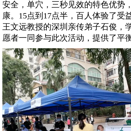
安全，单穴，三秒见效的特色优势
康。15点到17点半，百人体验了
王文远教授的深圳亲传弟子石俊，
愿者一同参与此次活动，提供了平