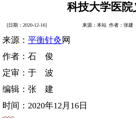
科技大学医院
[日期：2020-12-16]
来源：本站 作者：张建
​来源：
平衡针灸
网
作者：石 俊
定审：于 波
编辑：张 建
时间：2020年12月16日