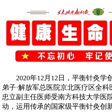
2020年12月12日，平衡针灸学
弟子·解放军总医院京北医疗区全科
忠立副主任医师受南方科技大学医
动，运用传承的国家级平衡针灸创