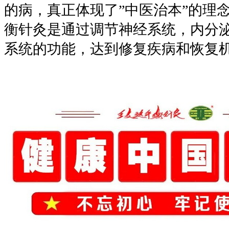
的病，真正体现了”中医治本”的理
衡针灸是通过调节神经系统，内分
系统的功能，达到修复疾病和恢复