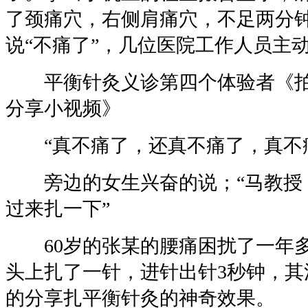
了颈痛穴，右侧肩痛穴，不足两分
说“不痛了”，几位医院工作人员主
平衡针灸义诊第四个体验者《拍
分享小视频》
“真不痛了，还真不痛了，真不
旁边的女生兴奋的说；“马教授
过来扎一下”
60岁的张某的腰痛困扰了一年多
头上扎了一针，进针出针3秒钟，其
的分享扎平衡针灸的神奇效果。