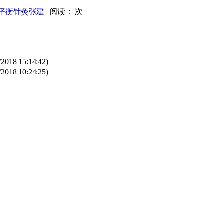
平衡针灸张建
| 阅读：
次
/2018 15:14:42)
/2018 10:24:25)