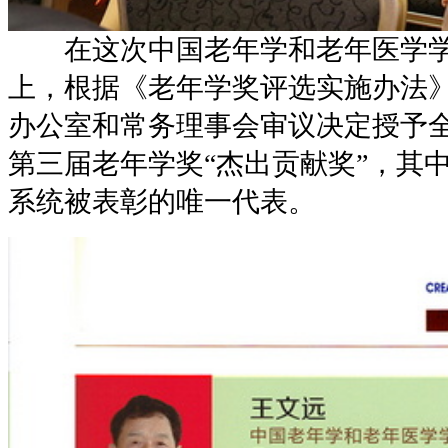
在这次中国老年学和老年医学学会
上，根据《老年学奖评选实施办法
办公室和常务理事会审议决定授予全
第三届老年学奖“杰出贡献奖”，其
系统被表彰的唯一代表。