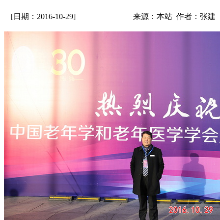
[日期：2016-10-29]
来源：本站 作者：张建