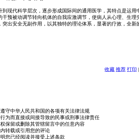
到现代科学层次，逐步形成国际间的通用医学，其特点是运用
的干预被动调节转向机体的自我应激调节，使病人从心理、生理
，突出安全无副作用，以其独特的理论体系，显著的疗效，全新
收藏
推荐
打印
，遵守中华人民共和国的各项有关法律法规
的行为而直接或间接导致的民事或刑事法律责任
有权保留或删除其管辖留言中的任意内容
站内转载或引用您的评论
表明您已经阅读并接受上述条款