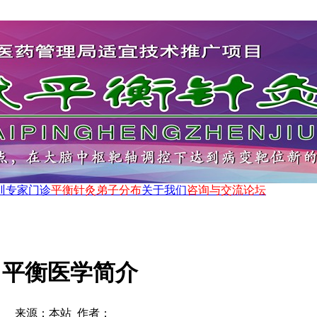
训
专家门诊
平衡针灸弟子分布
关于我们
咨询与交流论坛
平衡医学简介
来源：本站 作者：