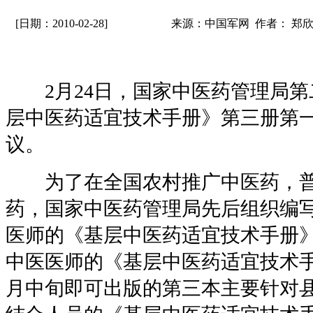
[日期：2010-02-28]
来源：中国军网 作者： 郑
2月24日，国家中医药管理局第
层中医药适宜技术手册》第三册第
议。
为了在全国农村推广中医药，普
药，国家中医药管理局先后组织编
医师的《基层中医药适宜技术手册
中医医师的《基层中医药适宜技术
月中旬即可出版的第三本主要针对