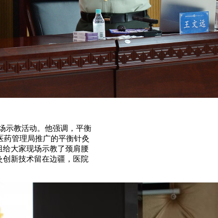
现场示教活动。他强调，平衡
医药管理局推广的平衡针灸
组给大家现场示教了颈肩腰
灸创新技术留在边疆，医院