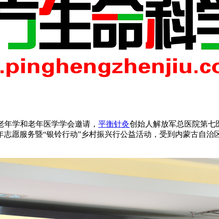
国老年学和老年医学学会邀请，
平衡针灸
创始人解放军总医院第七
年志愿服务暨“银铃行动”乡村振兴行公益活动，受到内蒙古自治